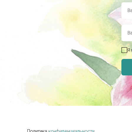
Я 
Политика
конфиденциальности