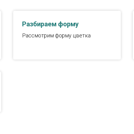
Разбираем форму
Рассмотрим форму цветка