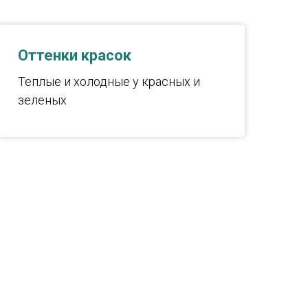
Оттенки красок
Теплые и холодные у красных и
зеленых