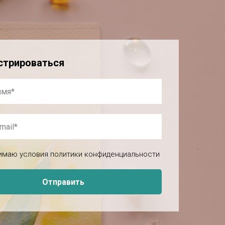
стрироваться
имаю условия политики конфиденциальности
Отправить