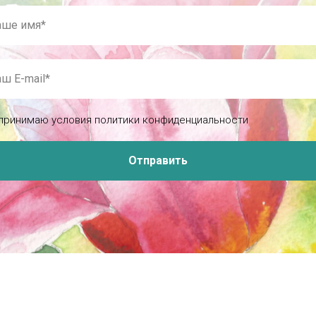
принимаю условия политики конфиденциальности
Отправить