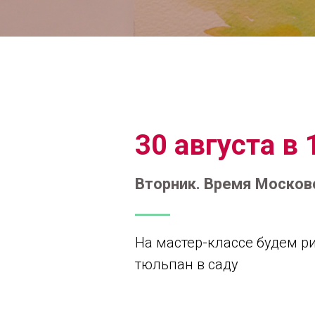
30 августа в 
Вторник. Время Москов
На мастер-классе будем р
тюльпан в саду