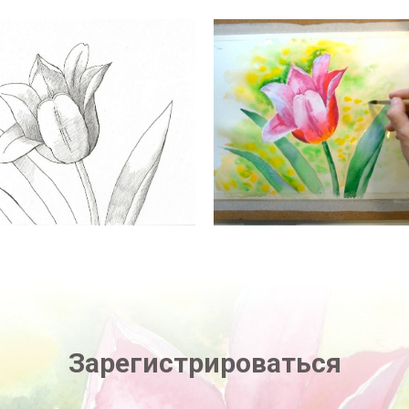
Зарегистрироваться