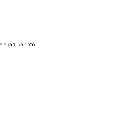
е знал, как это