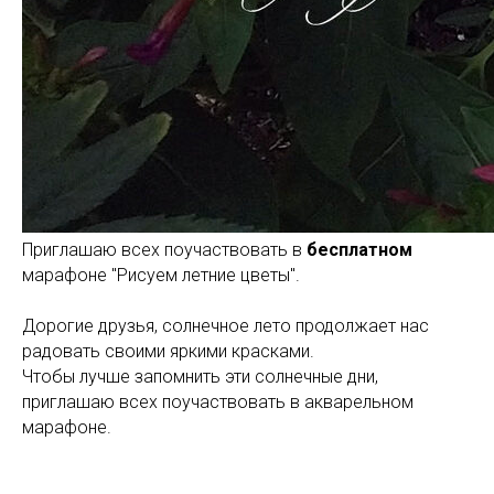
Приглашаю всех поучаствовать в
бесплатном
марафоне "Рисуем летние цветы".
Дорогие друзья, солнечное лето продолжает нас
радовать своими яркими красками.
Чтобы лучше запомнить эти солнечные дни,
приглашаю всех поучаствовать в акварельном
марафоне.