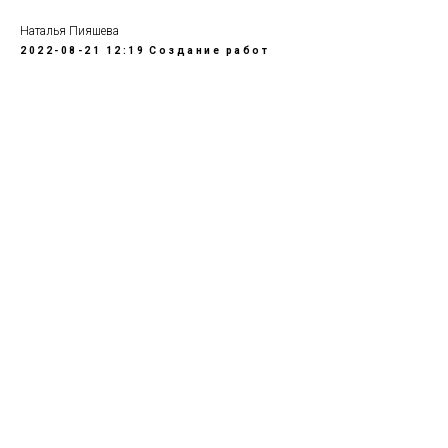
Наталья Пияшева
2022-08-21 12:19
Создание работ