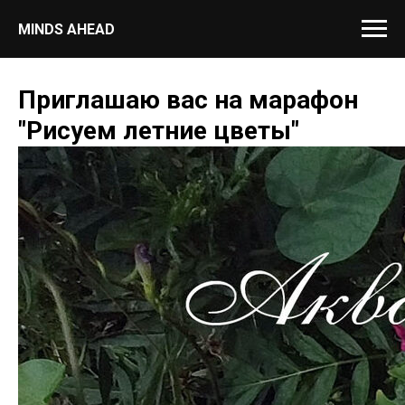
MINDS AHEAD
Приглашаю вас на марафон
"Рисуем летние цветы"