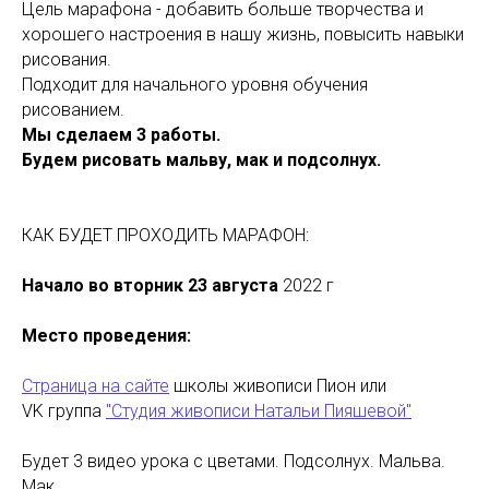
Цель марафона - добавить больше творчества и
хорошего настроения в нашу жизнь, повысить навыки
рисования.
Подходит для начального уровня обучения
рисованием.
Мы сделаем 3 работы.
Будем рисовать мальву, мак и подсолнух.
КАК БУДЕТ ПРОХОДИТЬ МАРАФОН:
Начало во вторник 23 августа
2022 г
Место проведения:
Страница на сайте
школы живописи Пион или
VK группа
"Студия живописи Натальи Пияшевой"
Будет 3 видео урока с цветами. Подсолнух. Мальва.
Мак.